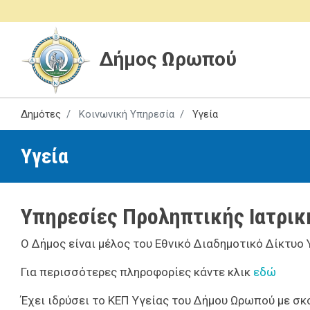
Δήμος Ωρωπού
Δημότες
Κοινωνική Υπηρεσία
Υγεία
Υγεία
Υπηρεσίες Προληπτικής Ιατρικ
Ο Δήμος είναι μέλος του Εθνικό Διαδημοτικό Δίκτυο
Για περισσότερες πληροφορίες κάντε κλικ
εδώ
Έχει ιδρύσει το ΚΕΠ Υγείας του Δήμου Ωρωπού με σκ