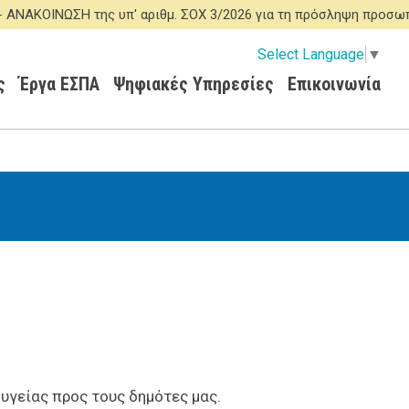
ΟΙΝΩΣΗ της υπ' αριθμ. ΣΟΧ 3/2026 για τη πρόσληψη προσωπικο
Select Language
▼
ς
Έργα ΕΣΠΑ
Ψηφιακές Υπηρεσίες
Επικοινωνία
υγείας προς τους δημότες μας.