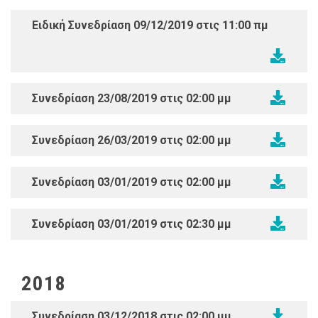
Ειδική Συνεδρίαση 09/12/2019 στις 11:00 πμ
Συνεδρίαση 23/08/2019 στις 02:00 μμ
Συνεδρίαση 26/03/2019 στις 02:00 μμ
Συνεδρίαση 03/01/2019 στις 02:00 μμ
Συνεδρίαση 03/01/2019 στις 02:30 μμ
2018
Συνεδρίαση 03/12/2018 στις 02:00 μμ