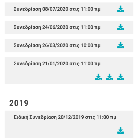
Συνεδρίαση 08/07/2020 στις 11:00 πμ
Συνεδρίαση 24/06/2020 στις 11:00 πμ
Συνεδρίαση 26/03/2020 στις 10:00 πμ
Συνεδρίαση 21/01/2020 στις 11:00 πμ
2019
Ειδική Συνεδρίαση 20/12/2019 στις 11:00 πμ