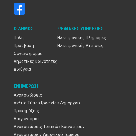
Ο ΔΉΜΟΣ
ΨΗΦΙΑΚΈΣ ΥΠΗΡΕΣΊΕΣ
Πόλη
Ηλεκτρονικές Πληρωμές
Πρόσβαση
Ηλεκτρονικές Αιτήσεις
Οργανόγραμμα
Δημοτικές κοινότητες
Διαύγεια
ΕΝΗΜΈΡΩΣΗ
Ανακοινώσεις
Δελτία Τύπου Γραφείου Δημάρχου
Προκηρύξεις
Διαγωνισμοί
Ανακοινώσεις Τοπικών Κοινοτήτων
Ανακοινώσεις Λιμενικού Ταμείου