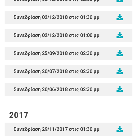
Συνεδρίαση 02/12/2018 στις 01:30 μμ
Συνεδρίαση 02/12/2018 στις 01:00 μμ
Συνεδρίαση 25/09/2018 στις 02:30 μμ
Συνεδρίαση 20/07/2018 στις 02:30 μμ
Συνεδρίαση 20/06/2018 στις 02:30 μμ
2017
Συνεδρίαση 29/11/2017 στις 01:30 μμ