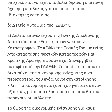
υποχρεούται να έχει υποβάλει δήλωση ο αιτών ή
έχει ήδη υποβάλει, για τις περιπτώσεις
ιδιόκτητης κατοικίας.
δ) Δελτίο Αυτοψίας της ΓΔΑΕΦΚ.
ε) Δελτίο επανελέγχου της Γενικής Διεύθυνσης
Αποκατάστασης Επιπτώσεων Φυσικών
Καταστροφών (ΓΔΑΕΦΚ) της Γενικής Γραμματείας
Αποκατάστασης Φυσικών Καταστροφών και
Κρατικής Αρωγής, εφόσον έχει διενεργηθεί
αυτοψία από την ΓΔΑΕΦΚ. Σε περίπτωση που οι
δικαιούχοι της οικονομικής ενίσχυσης είναι
περισσότεροι του ενός, λόγω συγκατοίκησης
κ.λπ., η οικονομική ενίσχυση χορηγείται σε έναν
εξ αυτών, μετά από εξουσιοδότηση που θα του
παρέχουν οι υπόλοιποι.
Το ύψος της οικονομικής ενίσχυσης για κάθε