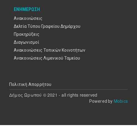
ΕΝΗΜΈΡΩΣΗ
Ανακοινώσεις
Δελτία Τύπου Γραφείου Δημάρχου
Προκηρύξεις
Διαγωνισμοί
Ανακοινώσεις Τοπικών Κοινοτήτων
Ανακοινώσεις Λιμενικού Ταμείου
Υποσέλιδο
Πολιτική Απορρήτου
Δήμος Ωρωπού © 2021 - all rights reserved
Powered by
Mobics