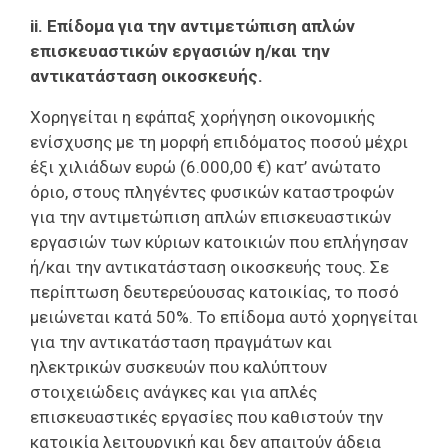
ii. Επίδομα για την αντιμετώπιση απλών
επισκευαστικών εργασιών η/και την
αντικατάσταση οικοσκευής.
Χορηγείται η εφάπαξ χορήγηση οικονομικής
ενίσχυσης με τη μορφή επιδόματος ποσού μέχρι
έξι χιλιάδων ευρώ (6.000,00 €) κατ’ ανώτατο
όριο, στους πληγέντες φυσικών καταστροφών
για την αντιμετώπιση απλών επισκευαστικών
εργασιών των κύριων κατοικιών που επλήγησαν
ή/και την αντικατάσταση οικοσκευής τους. Σε
περίπτωση δευτερεύουσας κατοικίας, το ποσό
μειώνεται κατά 50%. Το επίδομα αυτό χορηγείται
για την αντικατάσταση πραγμάτων και
ηλεκτρικών συσκευών που καλύπτουν
στοιχειώδεις ανάγκες και για απλές
επισκευαστικές εργασίες που καθιστούν την
κατοικία λειτουργική και δεν απαιτούν άδεια