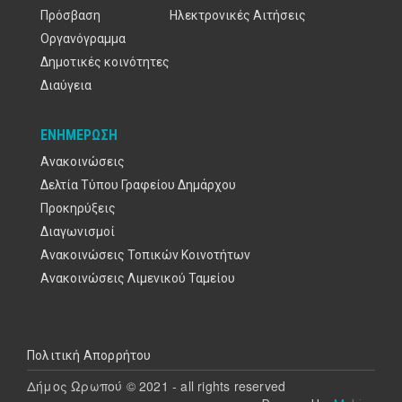
Πρόσβαση
Ηλεκτρονικές Αιτήσεις
Οργανόγραμμα
Δημοτικές κοινότητες
Διαύγεια
ΕΝΗΜΈΡΩΣΗ
Ανακοινώσεις
Δελτία Τύπου Γραφείου Δημάρχου
Προκηρύξεις
Διαγωνισμοί
Ανακοινώσεις Τοπικών Κοινοτήτων
Ανακοινώσεις Λιμενικού Ταμείου
Υποσέλιδο
Πολιτική Απορρήτου
Δήμος Ωρωπού © 2021 - all rights reserved