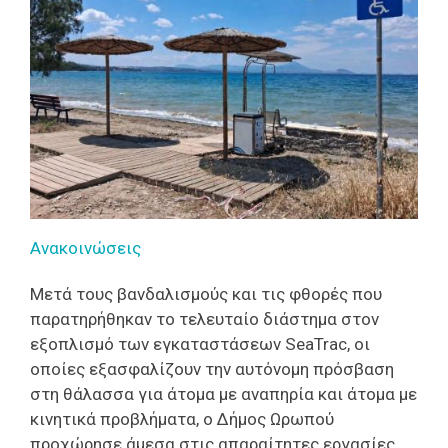
Ανακοινώσεις
Μετά τους βανδαλισμούς και τις φθορές που
παρατηρήθηκαν το τελευταίο διάστημα στον
εξοπλισμό των εγκαταστάσεων SeaTrac, οι
οποίες εξασφαλίζουν την αυτόνομη πρόσβαση
στη θάλασσα για άτομα με αναπηρία και άτομα με
κινητικά προβλήματα, ο Δήμος Ωρωπού
προχώρησε άμεσα στις απαραίτητες εργασίες