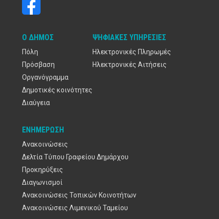
Ο ΔΉΜΟΣ
ΨΗΦΙΑΚΈΣ ΥΠΗΡΕΣΊΕΣ
Πόλη
Ηλεκτρονικές Πληρωμές
Πρόσβαση
Ηλεκτρονικές Αιτήσεις
Οργανόγραμμα
Δημοτικές κοινότητες
Διαύγεια
ΕΝΗΜΈΡΩΣΗ
Ανακοινώσεις
Δελτία Τύπου Γραφείου Δημάρχου
Προκηρύξεις
Διαγωνισμοί
Ανακοινώσεις Τοπικών Κοινοτήτων
Ανακοινώσεις Λιμενικού Ταμείου