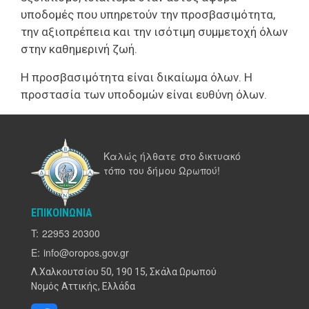
υποδομές που υπηρετούν την προσβασιμότητα,
την αξιοπρέπεια και την ισότιμη συμμετοχή όλων
στην καθημερινή ζωή.
Η προσβασιμότητα είναι δικαίωμα όλων. Η
προστασία των υποδομών είναι ευθύνη όλων.
Καλώς ήλθατε στο δικτυακό
τόπο του δήμου Ωρωπού!
ΕΠΙΚΟΙΝΩΝΊΑ
T:
22953 20300
E:
info@oropos.gov.gr
Λ.Χαλκουτσίου 50, 190 15, Σκάλα Ωρωπού
Νομός Αττικής, Ελλάδα