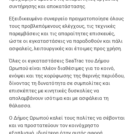
συντήρησης και αποκατάστασης.
Εξειδικευμένο συνεργείο πραγματοποίησε όλους
τους προβλεπόμενους ελέγχους, τις τεχνικές
παρεμβάσεις και τις απαραίτητες επισκευές,
ώστε οι εγκαταστάσεις να παραδοθούν και πάλι
ασφαλείς, λειτουργικές και έτοιμες προς χρήση.
Όλες οι εγκαταστάσεις SeaTrac του Δήμου
Ωρωπού είναι πλέον διαθέσιμες για το κοινό,
ενόψει και της κορύφωσης της θερινής περιόδου,
δίνοντας τη δυνατότητα σε συμπολίτες και
επισκέπτες με κινητικές δυσκολίες να
απολαμβάνουν ισότιμα και με ασφάλεια τη
θάλασσα.
Ο Δήμος Ωρωπού καλεί τους πολίτες να σέβονται
και να προστατεύουν τον κοινόχρηστο
εξοπλισμό, ιδιαίτερα όταν αυτός αφορά