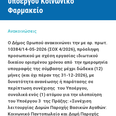
υποέργου Κοινωνικό
Φαρμακείο
Ανακοινώσεις
Ο Δήμος Ωρωπού ανακοινώνει την με αρ. πρωτ.
10384/14-05-2026 (ΣΟΧ 4/2026), πρόσληψη
προσωπικού με σχέση εργασίας ιδιωτικού
δικαίου ορισμένου χρόνου από την ημερομηνία
υπογραφής της σύμβασης μέχρι δώδεκα (12)
μήνες (και όχι πέραν της 31-12-2026), με
δυνατότητα ανανέωσης ή παράτασης σε
περίπτωση συνέχισης του Υποέργου,
συνολικά ενός (1) ατόμου για την υλοποίηση
του Υποέργου 3 της Πράξης: «Συνέχιση
λειτουργίας Δομών Παροχής Βασικών Αγαθών:
Κοινωνικό Παντοπωλείο και Δομή Παροχής