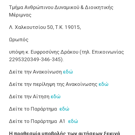
Τμήμα Ανθρώπινου Δυναμικού & Διοικητικής
Μέριμνας
Λ. Χαλκουτσίου 50, Τ.Κ. 19015,
Ωρωπός
υπόψη κ. Ευφροσύνης Δράκου (τηλ. Επικοινωνίας
2295320349-346-345).
Δείτε την Ανακοίνωση
εδώ
Δείτε την περίληψη της Ανακοίνωσης
εδώ
Δείτε την Αίτηση
εδώ
Δείτε το Παράρτημα
εδώ
Δείτε το Παράρτημα Α1
εδώ
Η προθεσμία υποβολής των αιτήσεων ξεκινά