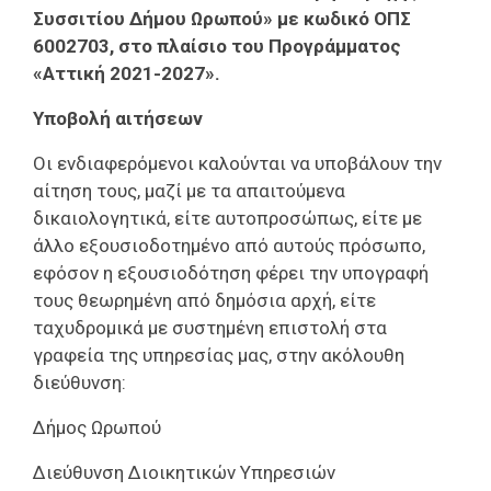
Συσσιτίου Δήμου Ωρωπού» με κωδικό ΟΠΣ
6002703, στο πλαίσιο του Προγράμματος
«Αττική 2021-2027».
Υποβολή αιτήσεων
Οι ενδιαφερόμενοι καλούνται να υποβάλουν την
αίτηση τους, μαζί με τα απαιτούμενα
δικαιολογητικά, είτε αυτοπροσώπως, είτε με
άλλο εξουσιοδοτημένο από αυτούς πρόσωπο,
εφόσον η εξουσιοδότηση φέρει την υπογραφή
τους θεωρημένη από δημόσια αρχή, είτε
ταχυδρομικά με συστημένη επιστολή στα
γραφεία της υπηρεσίας μας, στην ακόλουθη
διεύθυνση:
Δήμος Ωρωπού
Διεύθυνση Διοικητικών Υπηρεσιών