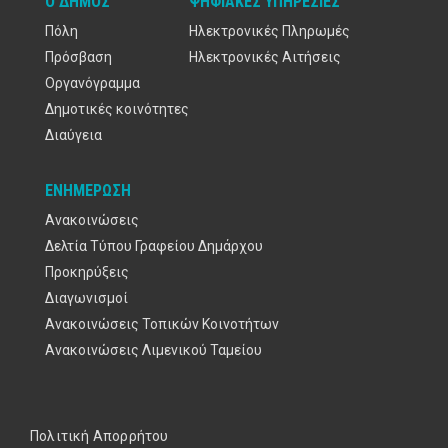
Ο ΔΉΜΟΣ
ΨΗΦΙΑΚΈΣ ΥΠΗΡΕΣΊΕΣ
Πόλη
Ηλεκτρονικές Πληρωμές
Πρόσβαση
Ηλεκτρονικές Αιτήσεις
Οργανόγραμμα
Δημοτικές κοινότητες
Διαύγεια
ΕΝΗΜΈΡΩΣΗ
Ανακοινώσεις
Δελτία Τύπου Γραφείου Δημάρχου
Προκηρύξεις
Διαγωνισμοί
Ανακοινώσεις Τοπικών Κοινοτήτων
Ανακοινώσεις Λιμενικού Ταμείου
Υποσέλιδο
Πολιτική Απορρήτου