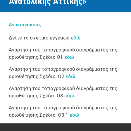
Ανατολικής Αττικής»
Ανακοινώσεις
Δείτε το σχετικό έγγραφο
εδώ
Aνάρτηση του τοπογραφικού διαγράμματος της
οριοθέτησης Σχέδιo Ο1
εδώ
Aνάρτηση του τοπογραφικού διαγράμματος της
οριοθέτησης Σχέδιo O2
εδώ
Aνάρτηση του τοπογραφικού διαγράμματος της
οριοθέτησης Σχέδιo Ο3
εδώ
Aνάρτηση του τοπογραφικού διαγράμματος της
οριοθέτησης Σχέδιo Ο3.1
εδώ