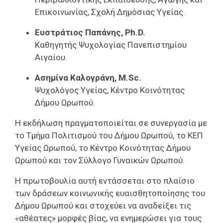
Επικοινωνίας, Σχολή Δημόσιας Υγείας.
Ευστράτιος Παπάνης, Ph.D.
Καθηγητής Ψυχολογίας Πανεπιστημίου
Αιγαίου.
Ασημίνα Καλογράνη, M.Sc.
Ψυχολόγος Υγείας, Κέντρο Κοινότητας
Δήμου Ωρωπού.
Η εκδήλωση πραγματοποιείται σε συνεργασία με
το Τμήμα Πολιτισμού του Δήμου Ωρωπού, το ΚΕΠ
Υγείας Ωρωπού, το Κέντρο Κοινότητας Δήμου
Ωρωπού και τον Σύλλογο Γυναικών Ωρωπού.
Η πρωτοβουλία αυτή εντάσσεται στο πλαίσιο
των δράσεων κοινωνικής ευαισθητοποίησης του
Δήμου Ωρωπού και στοχεύει να αναδείξει τις
«αθέατες» μορφές βίας, να ενημερώσει για τους