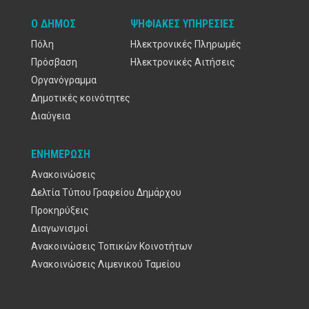
Ο ΔΉΜΟΣ
ΨΗΦΙΑΚΈΣ ΥΠΗΡΕΣΊΕΣ
Πόλη
Ηλεκτρονικές Πληρωμές
Πρόσβαση
Ηλεκτρονικές Αιτήσεις
Οργανόγραμμα
Δημοτικές κοινότητες
Διαύγεια
ΕΝΗΜΈΡΩΣΗ
Ανακοινώσεις
Δελτία Τύπου Γραφείου Δημάρχου
Προκηρύξεις
Διαγωνισμοί
Ανακοινώσεις Τοπικών Κοινοτήτων
Ανακοινώσεις Λιμενικού Ταμείου