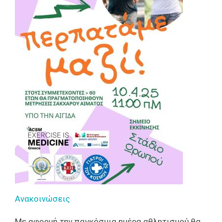
Ανακοινώσεις
Με αφορμή την παγκόσμια ημέρα αθλητισμού θα