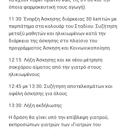
όποια φαρμακευτική τους αγωγή).
11:30: Έναρξη Άσκησης διάρκειας 30 λεπτών με
περπάτημα στα κολουάρ του Σταδίου. Συζήτηση
μεταξύ μαθητών και ηλικιωμένων κατά την
διάρκεια της άσκησης στο πλαίσιο του
προγράμματος Άσκηση και Κοινωνικοποίηση.
12:15: Λήξη Άσκησης και εκ νέου μέτρηση
σακχάρου αίματος από την γιατρό στους
ηλικιωμένους.
12:45 με 13:30: Συζήτηση αποτελεσμάτων και
οφέλη άσκησης για όλους.
13:30: Λήξη εκδήλωσης
Η δράση θα γίνει υπό την επίβλεψη γιατρού,
εκπροσώπων γιατρών των «Γιατρών του