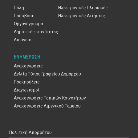
Πόλη
Ηλεκτρονικές Πληρωμές
Πρόσβαση
Ηλεκτρονικές Αιτήσεις
Οργανόγραμμα
Δημοτικές κοινότητες
Διαύγεια
ΕΝΗΜΈΡΩΣΗ
Ανακοινώσεις
Δελτία Τύπου Γραφείου Δημάρχου
Προκηρύξεις
Διαγωνισμοί
Ανακοινώσεις Τοπικών Κοινοτήτων
Ανακοινώσεις Λιμενικού Ταμείου
Υποσέλιδο
Πολιτική Απορρήτου