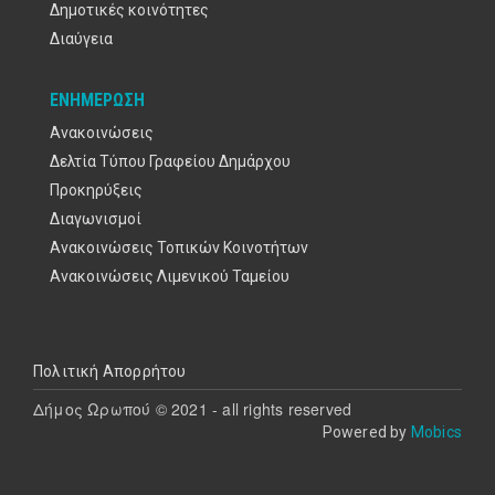
Δημοτικές κοινότητες
Διαύγεια
ΕΝΗΜΈΡΩΣΗ
Ανακοινώσεις
Δελτία Τύπου Γραφείου Δημάρχου
Προκηρύξεις
Διαγωνισμοί
Ανακοινώσεις Τοπικών Κοινοτήτων
Ανακοινώσεις Λιμενικού Ταμείου
Υποσέλιδο
Πολιτική Απορρήτου
Δήμος Ωρωπού © 2021 - all rights reserved
Powered by
Mobics